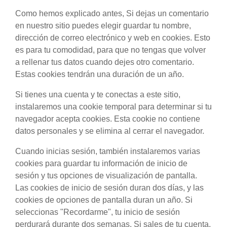
Como hemos explicado antes, Si dejas un comentario
en nuestro sitio puedes elegir guardar tu nombre,
dirección de correo electrónico y web en cookies. Esto
es para tu comodidad, para que no tengas que volver
a rellenar tus datos cuando dejes otro comentario.
Estas cookies tendrán una duración de un año.
Si tienes una cuenta y te conectas a este sitio,
instalaremos una cookie temporal para determinar si tu
navegador acepta cookies. Esta cookie no contiene
datos personales y se elimina al cerrar el navegador.
Cuando inicias sesión, también instalaremos varias
cookies para guardar tu información de inicio de
sesión y tus opciones de visualización de pantalla.
Las cookies de inicio de sesión duran dos días, y las
cookies de opciones de pantalla duran un año. Si
seleccionas "Recordarme", tu inicio de sesión
perdurará durante dos semanas. Si sales de tu cuenta,