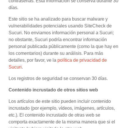
contraseñas. Esta información se conserva durante 30
días.
Este sitio se ha analizado para buscar malware y
vulnerabilidades potenciales usando SiteCheck de
Sucuri. No enviamos información personal a Sucuri;
no obstante, Sucuri podría encontrar información
personal publicada públicamente (como la que hay en
los comentarios) durante su análisis. Para más
detalles, por favor, ve la
política de privacidad de
Sucuri
.
Los registros de seguridad se conservan 30 días.
Contenido incrustado de otros sitios web
Los artículos de este sitio pueden incluir contenido
incrustado (por ejemplo, vídeos, imágenes, artículos,
etc.). El contenido incrustado de otras web se
comporta exactamente de la misma manera que si el