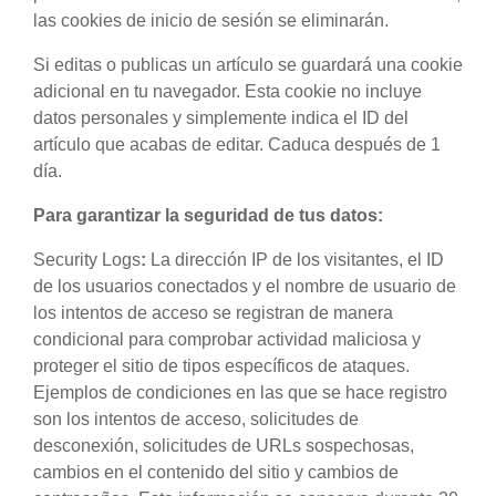
las cookies de inicio de sesión se eliminarán.
Si editas o publicas un artículo se guardará una cookie
adicional en tu navegador. Esta cookie no incluye
datos personales y simplemente indica el ID del
artículo que acabas de editar. Caduca después de 1
día.
Para garantizar la seguridad de tus datos:
Security Logs
:
La dirección IP de los visitantes, el ID
de los usuarios conectados y el nombre de usuario de
los intentos de acceso se registran de manera
condicional para comprobar actividad maliciosa y
proteger el sitio de tipos específicos de ataques.
Ejemplos de condiciones en las que se hace registro
son los intentos de acceso, solicitudes de
desconexión, solicitudes de URLs sospechosas,
cambios en el contenido del sitio y cambios de