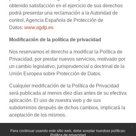
obtenido satisfacción en el ejercicio de sus derechos
podrá presentar una reclamación a la Autoridad de
control, Agencia Española de Protección de
Datos:
www.agdp.es
Modificación de la política de privacidad
Nos reservamos el derecho a modificar la Política de
Privacidad, por prestar nuevos servicios, motivado por
un cambio legislativo, jurisprudencial o doctrinal de la
Unión Europea sobre Protección de Datos.
Cualquier modificación de la Política de Privacidad
será publicada al menos diez días antes de su efectiva
aplicación. El uso de nuestra web y de sus
subdominios después de dichos cambios, implicará la
aceptación de los mismos.
x
Para continuar usando este sitio web, debe aceptar nuestras políticas:
Política de privacidad