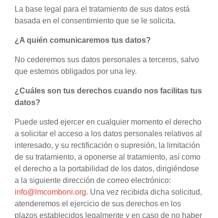
La base legal para el tratamiento de sus datos está
basada en el consentimiento que se le solicita.
¿A quién comunicaremos tus datos?
No cederemos sus datos personales a terceros, salvo
que estemos obligados por una ley.
¿Cuáles son tus derechos cuando nos facilitas tus
datos?
Puede usted ejercer en cualquier momento el derecho
a solicitar el acceso a los datos personales relativos al
interesado, y su rectificación o supresión, la limitación
de su tratamiento, a oponerse al tratamiento, así como
el derecho a la portabilidad de los datos, dirigiéndose
a la siguiente dirección de correo electrónico:
info@lmcomboni.org
. Una vez recibida dicha solicitud,
atenderemos el ejercicio de sus derechos en los
plazos establecidos legalmente y en caso de no haber