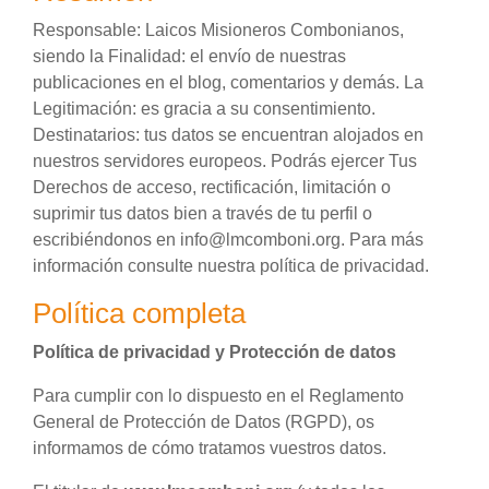
Responsable: Laicos Misioneros Combonianos,
siendo la Finalidad: el envío de nuestras
publicaciones en el blog, comentarios y demás. La
Legitimación: es gracia a su consentimiento.
Destinatarios: tus datos se encuentran alojados en
nuestros servidores europeos. Podrás ejercer Tus
Derechos de acceso, rectificación, limitación o
suprimir tus datos bien a través de tu perfil o
escribiéndonos en info@lmcomboni.org. Para más
información consulte nuestra política de privacidad.
Política completa
Política de privacidad y Protección de datos
Para cumplir con lo dispuesto en el Reglamento
General de Protección de Datos (RGPD), os
informamos de cómo tratamos vuestros datos.