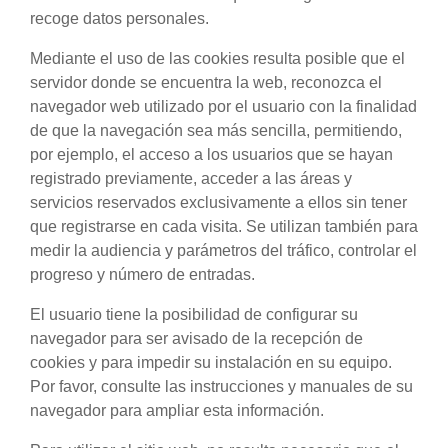
recoge datos personales.
Mediante el uso de las cookies resulta posible que el
servidor donde se encuentra la web, reconozca el
navegador web utilizado por el usuario con la finalidad
de que la navegación sea más sencilla, permitiendo,
por ejemplo, el acceso a los usuarios que se hayan
registrado previamente, acceder a las áreas y
servicios reservados exclusivamente a ellos sin tener
que registrarse en cada visita. Se utilizan también para
medir la audiencia y parámetros del tráfico, controlar el
progreso y número de entradas.
El usuario tiene la posibilidad de configurar su
navegador para ser avisado de la recepción de
cookies y para impedir su instalación en su equipo.
Por favor, consulte las instrucciones y manuales de su
navegador para ampliar esta información.