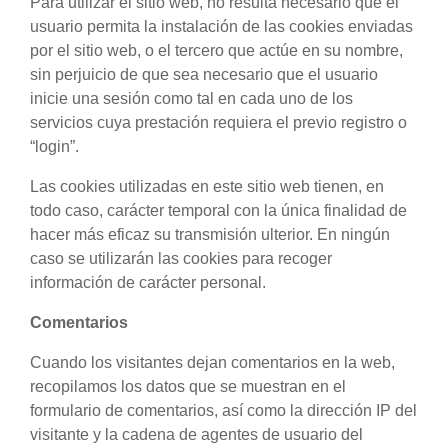
Para utilizar el sitio web, no resulta necesario que el
usuario permita la instalación de las cookies enviadas
por el sitio web, o el tercero que actúe en su nombre,
sin perjuicio de que sea necesario que el usuario
inicie una sesión como tal en cada uno de los
servicios cuya prestación requiera el previo registro o
“login”.
Las cookies utilizadas en este sitio web tienen, en
todo caso, carácter temporal con la única finalidad de
hacer más eficaz su transmisión ulterior. En ningún
caso se utilizarán las cookies para recoger
información de carácter personal.
Comentarios
Cuando los visitantes dejan comentarios en la web,
recopilamos los datos que se muestran en el
formulario de comentarios, así como la dirección IP del
visitante y la cadena de agentes de usuario del