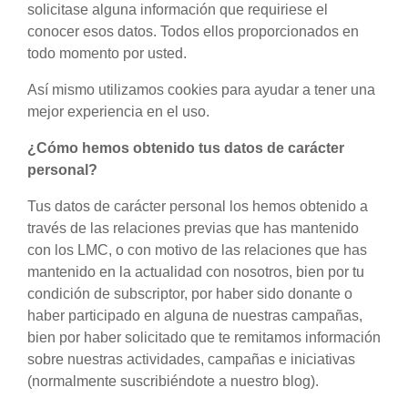
solicitase alguna información que requiriese el
conocer esos datos. Todos ellos proporcionados en
todo momento por usted.
Así mismo utilizamos cookies para ayudar a tener una
mejor experiencia en el uso.
¿Cómo hemos obtenido tus datos de carácter
personal?
Tus datos de carácter personal los hemos obtenido a
través de las relaciones previas que has mantenido
con los LMC, o con motivo de las relaciones que has
mantenido en la actualidad con nosotros, bien por tu
condición de subscriptor, por haber sido donante o
haber participado en alguna de nuestras campañas,
bien por haber solicitado que te remitamos información
sobre nuestras actividades, campañas e iniciativas
(normalmente suscribiéndote a nuestro blog).