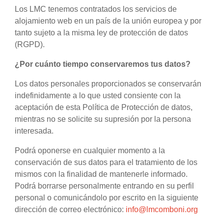
Los LMC tenemos contratados los servicios de
alojamiento web en un país de la unión europea y por
tanto sujeto a la misma ley de protección de datos
(RGPD).
¿Por cuánto tiempo conservaremos tus datos?
Los datos personales proporcionados se conservarán
indefinidamente a lo que usted consiente con la
aceptación de esta Política de Protección de datos,
mientras no se solicite su supresión por la persona
interesada.
Podrá oponerse en cualquier momento a la
conservación de sus datos para el tratamiento de los
mismos con la finalidad de mantenerle informado.
Podrá borrarse personalmente entrando en su perfil
personal o comunicándolo por escrito en la siguiente
dirección de correo electrónico:
info@lmcomboni.org