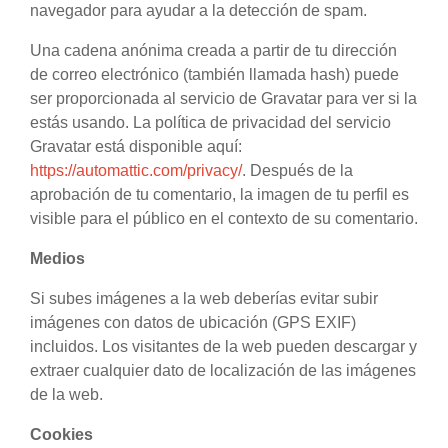
navegador para ayudar a la detección de spam.
Una cadena anónima creada a partir de tu dirección
de correo electrónico (también llamada hash) puede
ser proporcionada al servicio de Gravatar para ver si la
estás usando. La política de privacidad del servicio
Gravatar está disponible aquí:
https://automattic.com/privacy/
. Después de la
aprobación de tu comentario, la imagen de tu perfil es
visible para el público en el contexto de su comentario.
Medios
Si subes imágenes a la web deberías evitar subir
imágenes con datos de ubicación (GPS EXIF)
incluidos. Los visitantes de la web pueden descargar y
extraer cualquier dato de localización de las imágenes
de la web.
Cookies