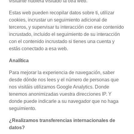
visitante hubiera visitado la otra web.
Estas web pueden recopilar datos sobre ti, utilizar
cookies, incrustar un seguimiento adicional de
terceros, y supervisar tu interacción con ese contenido
incrustado, incluido el seguimiento de su interacción
con el contenido incrustado si tienes una cuenta y
estás conectado a esa web.
Analítica
Para mejorar la experiencia de navegación, saber
desde dónde nos lees y el número de personas que
nos visitáis utilizamos Google Analytics. Donde
tenemos anonimizadas vuestra direcciones IP. Y
donde puede indicarle a su navegador que no haga
seguimiento.
¿Realizamos transferencias internacionales de
datos?