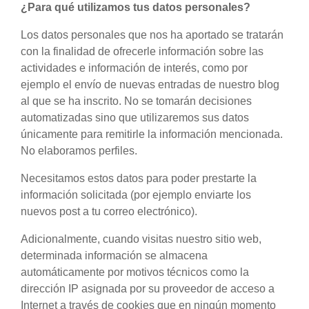
¿Para qué utilizamos tus datos personales?
Los datos personales que nos ha aportado se tratarán
con la finalidad de ofrecerle información sobre las
actividades e información de interés, como por
ejemplo el envío de nuevas entradas de nuestro blog
al que se ha inscrito. No se tomarán decisiones
automatizadas sino que utilizaremos sus datos
únicamente para remitirle la información mencionada.
No elaboramos perfiles.
Necesitamos estos datos para poder prestarte la
información solicitada (por ejemplo enviarte los
nuevos post a tu correo electrónico).
Adicionalmente, cuando visitas nuestro sitio web,
determinada información se almacena
automáticamente por motivos técnicos como la
dirección IP asignada por su proveedor de acceso a
Internet a través de cookies que en ningún momento