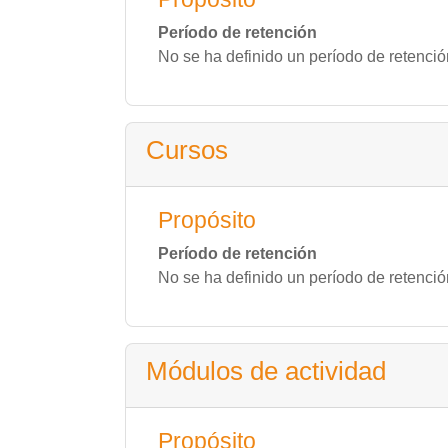
Período de retención
No se ha definido un período de retenció
Cursos
Propósito
Período de retención
No se ha definido un período de retenció
Módulos de actividad
Propósito