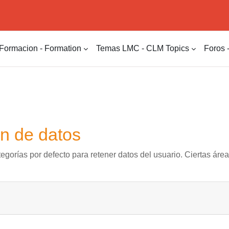
Formacion - Formation
Temas LMC - CLM Topics
Foros 
n de datos
egorías por defecto para retener datos del usuario. Ciertas áre