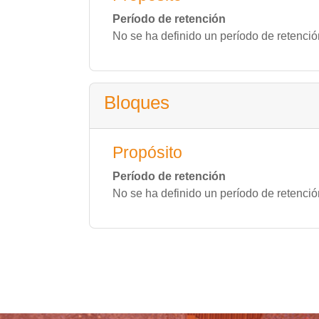
Período de retención
No se ha definido un período de retenció
Bloques
Propósito
Período de retención
No se ha definido un período de retenció