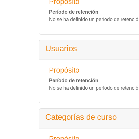
Propósito
Período de retención
No se ha definido un período de retenció
Usuarios
Propósito
Período de retención
No se ha definido un período de retenció
Categorías de curso
Propósito