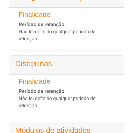
Finalidade
Período de retenção
Não foi definido qualquer período de
retenção
Disciplinas
Finalidade
Período de retenção
Não foi definido qualquer período de
retenção
Módulos de atividades