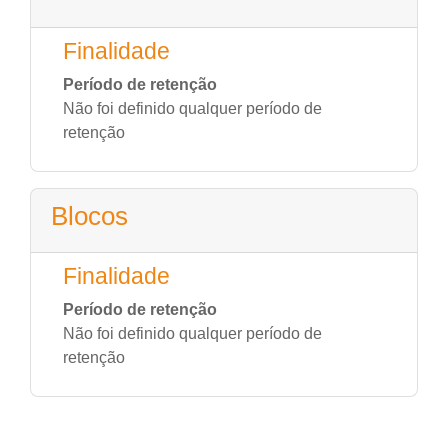
Finalidade
Período de retenção
Não foi definido qualquer período de
retenção
Blocos
Finalidade
Período de retenção
Não foi definido qualquer período de
retenção