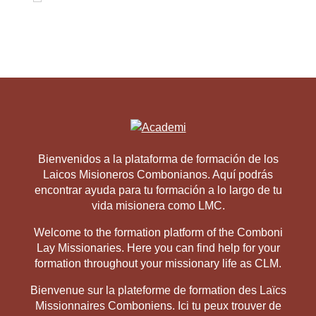
Bienvenidos a la plataforma de formación de los
Laicos Misioneros Combonianos. Aquí podrás
encontrar ayuda para tu formación a lo largo de tu
vida misionera como LMC.
Welcome to the formation platform of the Comboni
Lay Missionaries. Here you can find help for your
formation throughout your missionary life as CLM.
Bienvenue sur la plateforme de formation des Laïcs
Missionnaires Comboniens. Ici tu peux trouver de