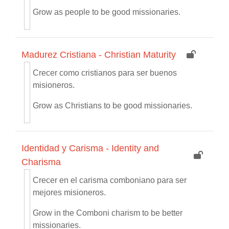
Grow as people to be good missionaries.
Madurez Cristiana - Christian Maturity
Crecer como cristianos para ser buenos
misioneros.
Grow as Christians to be good missionaries.
Identidad y Carisma - Identity and
Charisma
Crecer en el carisma comboniano para ser
mejores misioneros.
Grow in the Comboni charism to be better
missionaries.