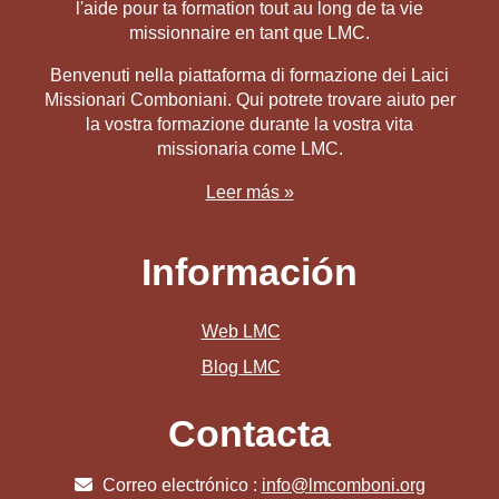
l'aide pour ta formation tout au long de ta vie
missionnaire en tant que LMC
.
Benvenuti nella piattaforma di formazione dei Laici
Missionari Comboniani. Qui potrete trovare aiuto per
la vostra formazione durante la vostra vita
missionaria come LMC.
Leer más »
Información
Web LMC
Blog LMC
Contacta
Correo electrónico :
info@lmcomboni.org