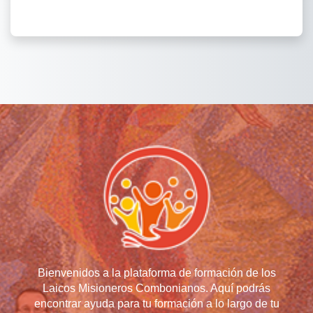
Bienvenidos a la plataforma de formación de los
Laicos Misioneros Combonianos. Aquí podrás
encontrar ayuda para tu formación a lo largo de tu