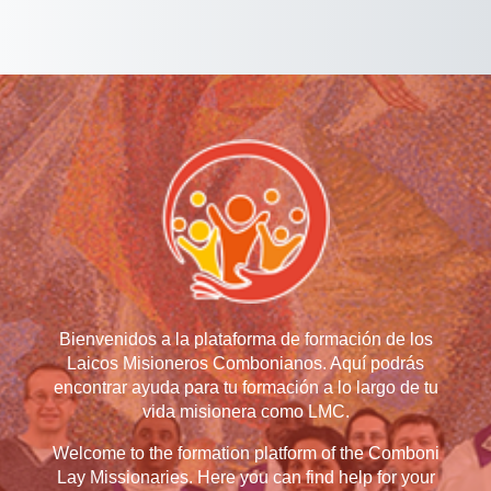
Bienvenidos a la plataforma de formación de los
Laicos Misioneros Combonianos. Aquí podrás
encontrar ayuda para tu formación a lo largo de tu
vida misionera como LMC.
Welcome to the formation platform of the Comboni
Lay Missionaries. Here you can find help for your