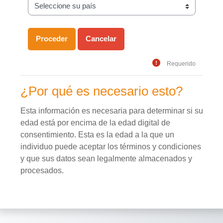
Requerido
¿Por qué es necesario esto?
Esta información es necesaria para determinar si su
edad está por encima de la edad digital de
consentimiento. Esta es la edad a la que un
individuo puede aceptar los términos y condiciones
y que sus datos sean legalmente almacenados y
procesados.