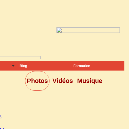
Blog
Formation
Photos
Vidéos
Musique